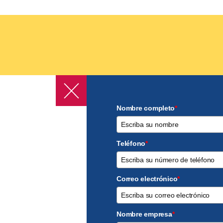
Nombre completo
*
Teléfono
*
Correo electrónico
*
Nombre empresa
*