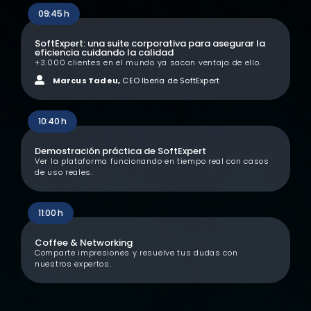
09:45 h
SoftExpert: una suite corporativa para asegurar la
eficiencia cuidando la calidad
+3.000 clientes en el mundo ya sacan ventaja de ello.
Marcus Tadeu,
CEO Iberia de SoftExpert
10:40 h
Demostración práctica de SoftExpert
Ver la plataforma funcionando en tiempo real con casos
de uso reales.
11:00 h
Coffee & Networking
Comparte impresiones y resuelve tus dudas con
nuestros expertos.