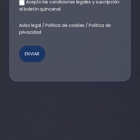
Acepto las condiciones legales y suscripción
al boletín quincenal
Aviso legal
/
Política de cookies
/
Política de
privacidad
ENVIAR