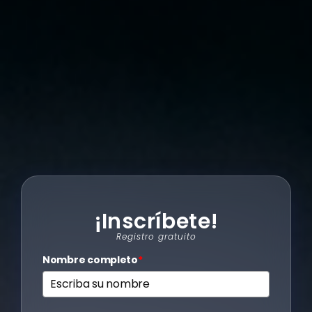
¡Inscríbete!
Registro gratuito
Nombre completo
*